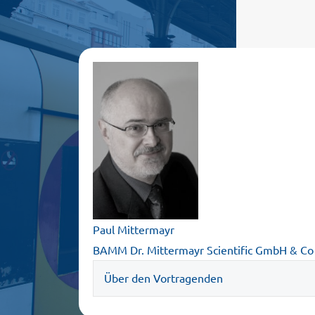
Paul Mittermayr
BAMM Dr. Mittermayr Scientific GmbH & Co
Über den Vortragenden