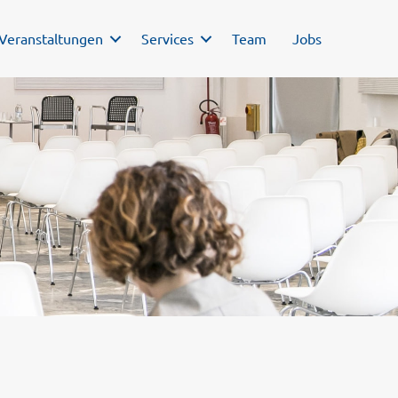
Veranstaltungen
Services
Team
Jobs