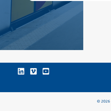
© 2026 