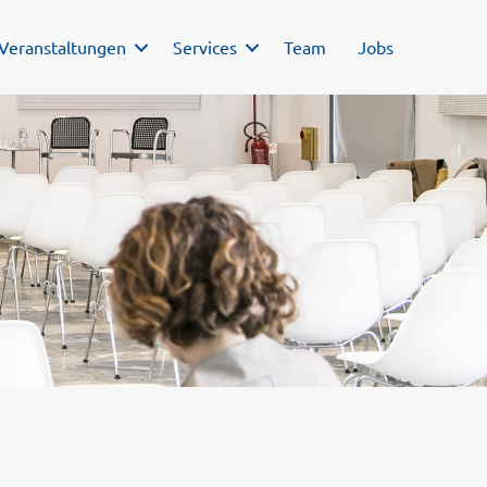
Veranstaltungen
Services
Team
Jobs