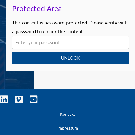
Protected Area
This content is password-protected. Please verify with
a password to unlock the content.
UNLOCK
Kontakt
Impressum