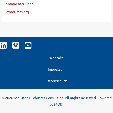
Kommentar-Feed
WordPress.org
Kontakt
Impressum
Datenschutz
© 2026 Schuster + Schuster Consulting. All Rights Reserved. Powered
by
MQD
.