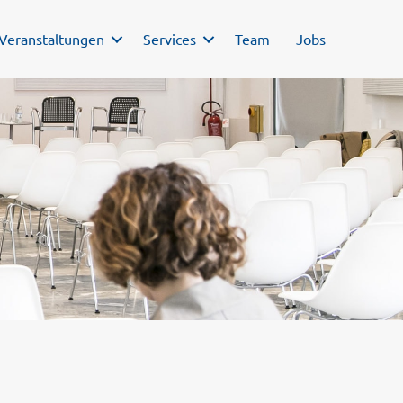
Veranstaltungen
Services
Team
Jobs