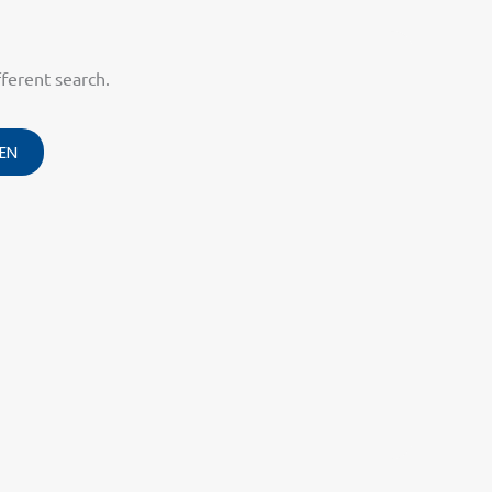
fferent search.