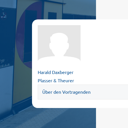
Harald Daxberger
Plasser & Theurer
Über den Vortragenden