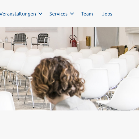
Veranstaltungen
Services
Team
Jobs