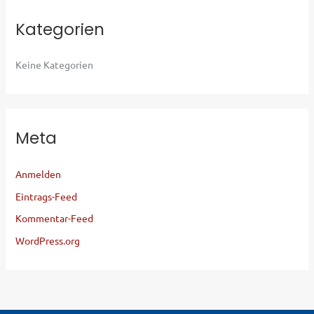
Kategorien
Keine Kategorien
Meta
Anmelden
Eintrags-Feed
Kommentar-Feed
WordPress.org