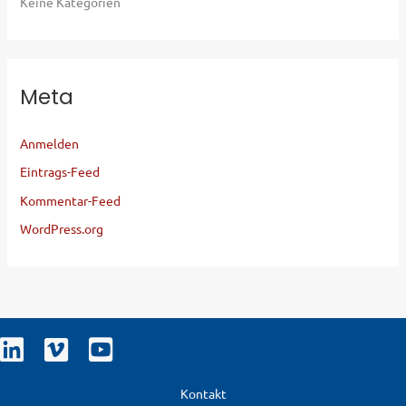
Keine Kategorien
Meta
Anmelden
Eintrags-Feed
Kommentar-Feed
WordPress.org
Kontakt