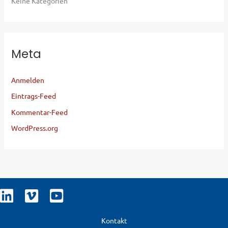
Keine Kategorien
Meta
Anmelden
Eintrags-Feed
Kommentar-Feed
WordPress.org
Kontakt